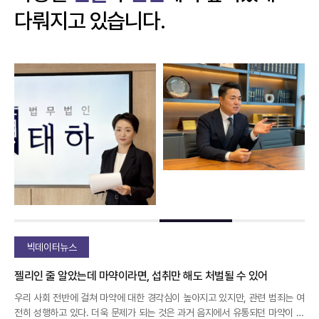
다뤄지고 있습니다.