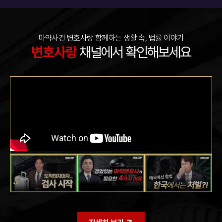
마약사건 변호사랑 함께하는 생활 속, 법률 이야기
변호사랑
채널에서 확인해보세요