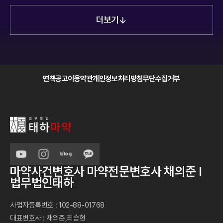
FAQ
더 많은 정보와 답변을 확인하시려면,
하단의 더보기를 눌러주세요
더보기
면책공고
이용약관
개인정보처리방침
무단수집거부