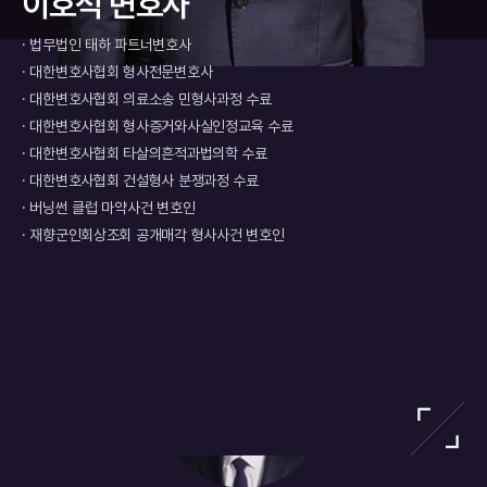
임양운 변호사
최승현 변호사
이선녀 변호사
채의준 변호사
이호석 변호사
김진형 변호사
임양운 변호사
최승현 변호사
이선녀 변호사
채의준 변호사
이호석 변호사
김진형 변호사
임양운 변호사
최승현 변호사
이선녀 변호사
채의준 변호사
이호석 변호사
김진형 변호사
응이 중요합니다.
자료로 정리하는 대응이 중요합니
수강을 명령했습니다. 동종 전력으
교정 가능성을 고려해야 한다는 점
다
다.
로 실형 가능성이 제기되었던 상황
을 주장하였습니다. 사건의 결과 항
증
· 법무법인 태하 고문변호사
· 법무법인 태하 대표변호사
· 경인지방우정청 관할 징계위원회 위원
· 법무법인 태하 대표변호사
· 법무법인 태하 파트너변호사
· 법무법인 태하 수석변호사
· 법무법인 태하 고문변호사
· 법무법인 태하 대표변호사
· 경인지방우정청 관할 징계위원회 위원
· 법무법인 태하 대표변호사
· 법무법인 태하 파트너변호사
· 법무법인 태하 수석변호사
· 법무법인 태하 고문변호사
· 법무법인 태하 대표변호사
· 경인지방우정청 관할 징계위원회 위원
· 법무법인 태하 대표변호사
· 법무법인 태하 파트너변호사
· 법무법인 태하 수석변호사
에서 구금형의 집행을 유예받아 사
소심 재판부는 의뢰인을 단순 방조
하
· 법무법인 에이스 구성원변호사
· 사법연수원 제35기 수료
· 울산지방검찰청 검사
· SBS, KBS, MBC, JTBC, TV조선, MBN 등 다수 방송 출연
· 대한변호사협회 형사전문변호사
· 대한변협 등록 형사전문변호사
· 법무법인 에이스 구성원변호사
· 사법연수원 제35기 수료
· 울산지방검찰청 검사
· SBS, KBS, MBC, JTBC, TV조선, MBN 등 다수 방송 출연
· 대한변호사협회 형사전문변호사
· 대한변협 등록 형사전문변호사
· 법무법인 에이스 구성원변호사
· 사법연수원 제35기 수료
· 울산지방검찰청 검사
· SBS, KBS, MBC, JTBC, TV조선, MBN 등 다수 방송 출연
· 대한변호사협회 형사전문변호사
· 대한변협 등록 형사전문변호사
회 내에서 치료와 재범 방지 노력을
범이 아닌 공동정범으로 판단하였
무
이어갈 수 있게 되었습니다. 담당변
습니다. 다만 의뢰인이 합성대마의
사
· 법무법인 GL 대표변호사
· 2020. 12. 법관 퇴임
· 수원지검 안산지청 검사
· 서울특별시 강남구 특별 법률고문
· 대한변호사협회 의료소송 민형사과정 수료
· 육군 수도방위사령부 송무배상장교/군검사
· 법무법인 GL 대표변호사
· 2020. 12. 법관 퇴임
· 수원지검 안산지청 검사
· 서울특별시 강남구 특별 법률고문
· 대한변호사협회 의료소송 민형사과정 수료
· 육군 수도방위사령부 송무배상장교/군검사
· 법무법인 GL 대표변호사
· 2020. 12. 법관 퇴임
· 수원지검 안산지청 검사
· 서울특별시 강남구 특별 법률고문
· 대한변호사협회 의료소송 민형사과정 수료
· 육군 수도방위사령부 송무배상장교/군검사
호사의 한마디 마약 사건에서는 동
가액이 5,000만 원 이상이라는 사
기
· 대한변호사협회 감사∙부회장
· 의정부지방법원 판사
· 의정부지방검찰청 검사(마약 전담)
· 국민권익위원회 전문상담위원
· 대한변호사협회 형사증거와사실인정교육 수료
· 육군 지상작전사령부 배상장교
· 대한변호사협회 감사∙부회장
· 의정부지방법원 판사
· 의정부지방검찰청 검사(마약 전담)
· 국민권익위원회 전문상담위원
· 대한변호사협회 형사증거와사실인정교육 수료
· 육군 지상작전사령부 배상장교
· 대한변호사협회 감사∙부회장
· 의정부지방법원 판사
· 의정부지방검찰청 검사(마약 전담)
· 국민권익위원회 전문상담위원
· 대한변호사협회 형사증거와사실인정교육 수료
· 육군 지상작전사령부 배상장교
종 전력의 숫자만이 아니라 전력이
실까지 인식했다고 보기는 어렵다
지
형성된 과정, 범행 사이의 시간적 관
는 주장을 받아들여 징역 2년에 집
증
· 광주고등검찰청 차장검사
· 카메라이용촬영 사건 무죄 주심 판사
· 대구지방검찰청 검사(성폭력, 강력 전담)
· 서울특별시 특별고문
· 대한변호사협회 타살의흔적과법의학 수료
· 육군 제2보병사단 군검사/징계교육장교
· 광주고등검찰청 차장검사
· 카메라이용촬영 사건 무죄 주심 판사
· 대구지방검찰청 검사(성폭력, 강력 전담)
· 서울특별시 특별고문
· 대한변호사협회 타살의흔적과법의학 수료
· 육군 제2보병사단 군검사/징계교육장교
· 광주고등검찰청 차장검사
· 카메라이용촬영 사건 무죄 주심 판사
· 대구지방검찰청 검사(성폭력, 강력 전담)
· 서울특별시 특별고문
· 대한변호사협회 타살의흔적과법의학 수료
· 육군 제2보병사단 군검사/징계교육장교
계, 현재의 단약 상태와 재범 방지
행유예 3년을 선고하였습니다. 담당
야
· 서울지방검찰청북부지청 지청장
· 강제추행사건 무죄 주심 판사
· 서울남부지방검찰청 검사(성폭력 전담)
· 서울특별시 구로경찰서 수사민원 자문변호사
· 대한변호사협회 건설형사 분쟁과정 수료
· 성균관대학원 과학수사학과 디지털포렌식 전공 박사과정 수료
· 서울지방검찰청북부지청 지청장
· 강제추행사건 무죄 주심 판사
· 서울남부지방검찰청 검사(성폭력 전담)
· 서울특별시 구로경찰서 수사민원 자문변호사
· 대한변호사협회 건설형사 분쟁과정 수료
· 성균관대학원 과학수사학과 디지털포렌식 전공 박사과정 수료
· 서울지방검찰청북부지청 지청장
· 강제추행사건 무죄 주심 판사
· 서울남부지방검찰청 검사(성폭력 전담)
· 서울특별시 구로경찰서 수사민원 자문변호사
· 대한변호사협회 건설형사 분쟁과정 수료
· 성균관대학원 과학수사학과 디지털포렌식 전공 박사과정 수료
계획이 함께 검토될 수 있습니다. 동
변호사의 한마디 마약 사건은 수거
라
· 서울지방검찰청 제3차장(특수1,2,3부, 마약부, 외사부, 강력부,
· 광주지방법원 순천지원 판사
· 인천지검 부천지청 검사
· 서울시의회 고문변호사
· 버닝썬 클럽 마약사건 변호인
· 서울특별시 소방재난본부 감찰처분심의회 민간위원
· 서울지방검찰청 제3차장(특수1,2,3부, 마약부, 외사부, 강력부,
· 광주지방법원 순천지원 판사
· 인천지검 부천지청 검사
· 서울시의회 고문변호사
· 버닝썬 클럽 마약사건 변호인
· 서울특별시 소방재난본부 감찰처분심의회 민간위원
· 서울지방검찰청 제3차장(특수1,2,3부, 마약부, 외사부, 강력부,
· 광주지방법원 순천지원 판사
· 인천지검 부천지청 검사
· 서울시의회 고문변호사
· 버닝썬 클럽 마약사건 변호인
· 서울특별시 소방재난본부 감찰처분심의회 민간위원
종 전력이 있는 경우에는 막연한 선
동행, 포장 작업, 수익 분배 약속 등
술
처 호소보다 객관적인 자료를 토대
개별 행위의 의미에 따라 방조범과
맞
첨단범죄수사부)∙형사3부장∙조사부 부부장
· 기초단체의원 형사 사건 무마 명목 뇌물 사건 담당
· 서울중앙지방검찰청 부부장검사(여성아동범죄조사부)
· 서울 은평구 공직자윤리 위원회 위원
· 재향군인회상조회 공개매각 형사사건 변호인
· 대법원/헌법재판소 일반국선변호인
첨단범죄수사부)∙형사3부장∙조사부 부부장
· 기초단체의원 형사 사건 무마 명목 뇌물 사건 담당
· 서울중앙지방검찰청 부부장검사(여성아동범죄조사부)
· 서울 은평구 공직자윤리 위원회 위원
· 재향군인회상조회 공개매각 형사사건 변호인
· 대법원/헌법재판소 일반국선변호인
첨단범죄수사부)∙형사3부장∙조사부 부부장
· 기초단체의원 형사 사건 무마 명목 뇌물 사건 담당
· 서울중앙지방검찰청 부부장검사(여성아동범죄조사부)
· 서울 은평구 공직자윤리 위원회 위원
· 재향군인회상조회 공개매각 형사사건 변호인
· 대법원/헌법재판소 일반국선변호인
로 전력의 실질과 생활 변화를 구체
공동정범의 판단이 달라질 수 있습
합
· 대검 검찰연구관, 감찰1과장, 법무부 감찰과장, 조사과장
· 부산지방검찰청 검사
· 춘천지방검찰청 부부장검사(성폭력전담)
· 국토교통부 등 다수 정부기관 자문
· 국방부 중앙지역군사법원 국선변호인
· 대검 검찰연구관, 감찰1과장, 법무부 감찰과장, 조사과장
· 부산지방검찰청 검사
· 춘천지방검찰청 부부장검사(성폭력전담)
· 국토교통부 등 다수 정부기관 자문
· 국방부 중앙지역군사법원 국선변호인
· 대검 검찰연구관, 감찰1과장, 법무부 감찰과장, 조사과장
· 부산지방검찰청 검사
· 춘천지방검찰청 부부장검사(성폭력전담)
· 국토교통부 등 다수 정부기관 자문
· 국방부 중앙지역군사법원 국선변호인
적으로 설명하는 대응이 중요합니
니다. 행위뿐만 아니라 마약의 종류
다.
와 수량, 가액에 대한 인식 범위를
· 의정부지방검찰청 검사
· 서울북부지방검찰청 여성아동범죄조사부장
· SBS콘텐츠허브 등 다수기업 자문변호사
· 대한변호사협회 제498기 「AI와 법률실무_서울」 특별연수
· 의정부지방검찰청 검사
· 서울북부지방검찰청 여성아동범죄조사부장
· SBS콘텐츠허브 등 다수기업 자문변호사
· 대한변호사협회 제498기 「AI와 법률실무_서울」 특별연수
· 의정부지방검찰청 검사
· 서울북부지방검찰청 여성아동범죄조사부장
· SBS콘텐츠허브 등 다수기업 자문변호사
· 대한변호사협회 제498기 「AI와 법률실무_서울」 특별연수
구체적으로 구분하여 정리하는 것
· 범죄 피해자 지원 전담 검사
· 인천지검 부천지청 형사2부장(성폭력, 마약 전담부서)
· 대한변호사협회 형사전문 등록 변호사
· 대한변호사협회 변호사온라인연수원 세무·회계실무 연수
· 범죄 피해자 지원 전담 검사
· 인천지검 부천지청 형사2부장(성폭력, 마약 전담부서)
· 대한변호사협회 형사전문 등록 변호사
· 대한변호사협회 변호사온라인연수원 세무·회계실무 연수
· 범죄 피해자 지원 전담 검사
· 인천지검 부천지청 형사2부장(성폭력, 마약 전담부서)
· 대한변호사협회 형사전문 등록 변호사
· 대한변호사협회 변호사온라인연수원 세무·회계실무 연수
이 중요합니다.
· 광주지검 순천지청 검사
· 대한변호사협회 공익활동심사위원회 위원
· 광주지검 순천지청 검사
· 대한변호사협회 공익활동심사위원회 위원
· 광주지검 순천지청 검사
· 대한변호사협회 공익활동심사위원회 위원
· 보성 어부 연쇄 살인 사건 수사관여
· 대한변호사협회 스타트업규제혁신특별위원회 위원
· 보성 어부 연쇄 살인 사건 수사관여
· 대한변호사협회 스타트업규제혁신특별위원회 위원
· 보성 어부 연쇄 살인 사건 수사관여
· 대한변호사협회 스타트업규제혁신특별위원회 위원
· 중소기업청 서울지부 소상공인 경영컨설턴트
· 중소기업청 서울지부 소상공인 경영컨설턴트
· 중소기업청 서울지부 소상공인 경영컨설턴트