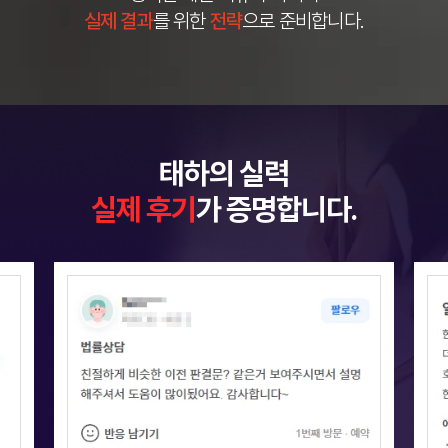
실제 결과
를 위한
전략
으로 준비합니다.
태하의 실력
실제 후기
가 증명합니다.