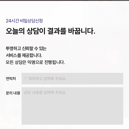
언론은 태하를 선택했습니다.
24시간 비밀상담신청
오늘의 상담이 결과를 바꿉니다.
투명하고 신뢰할 수 있는
서비스를 제공합니다.
모든 상담은 익명으로 진행됩니다.
연락처