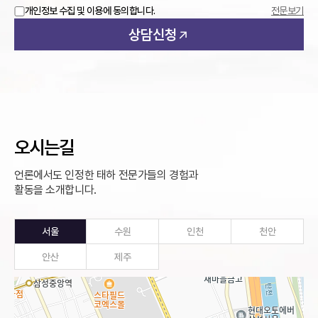
문의 내용
개인정보 수집 및 이용에 동의합니다.
전문보기
상담신청
오시는길
언론에서도 인정한 태하 전문가들의 경험과
활동을 소개합니다.