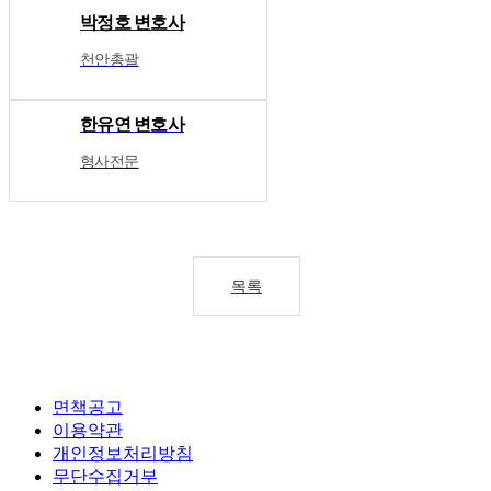
박정호 변호사
천안총괄
한유연 변호사
형사전문
목록
면책공고
이용약관
개인정보처리방침
무단수집거부