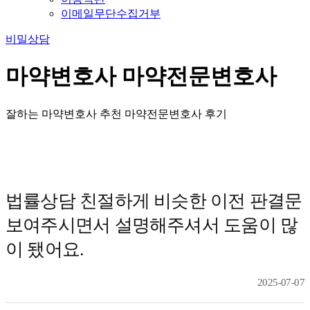
이메일무단수집거부
비밀상담
마약변호사 마약전문변호사
잘하는 마약변호사 추천 마약전문변호사 후기
법률상담 친절하게 비슷한 이전 판결문
보여주시면서 설명해주셔서 도움이 많
이 됐어요.
2025-07-07