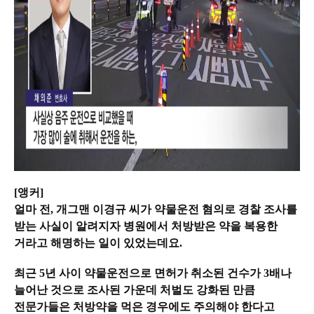
[앵커]
얼마 전, 개그맨 이경규 씨가 약물운전 혐의로 경찰 조사를
받는 사실이 알려지자 병원에서 처방받은 약을 복용한
거라고 해명하는 일이 있었는데요.
최근 5년 사이 약물운전으로 면허가 취소된 건수가 3배나
늘어난 것으로 조사된 가운데 처벌도 강화된 만큼
전문가들은 처방약을 먹은 경우에도 주의해야 한다고