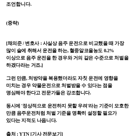
조언합니다.
(중략)
[채의준 / 변호사 : 사실상 음주 운전으로 비교했을 때 가장
많이 술에 취해서 운전을 하는, 혈중알코올농도 0.2%
이상으로 음주 운전을 한 경우와 거의 같은 수준으로 처벌을
하겠다라는 거죠.]
그런 만큼, 처방약을 복용했더라도 자칫 운전에 영향을
미치는 경우 약물운전으로 처벌받을 수 있다는 점을
명심해야 한다고 전문가들은 강조합니다.
동시에 '정상적으로 운전하지 못할 우려'라는 기준이 모호한
만큼 음주운전처럼 처벌 기준을 명확히 설정할 필요가
있다는 지적도 나옵니다.
출처 : YTN
[
기사 전문보기]