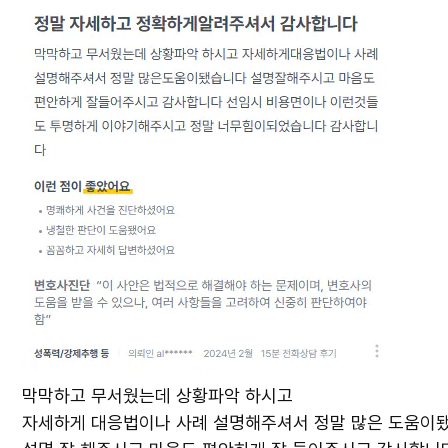
막막하고 무서웠는데 상황파악 하시고
자세하게 대응법이나 사례 설명해주셔서 정말 많은 도움이