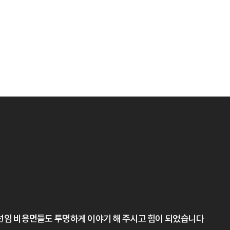
임 비용면들도 투명하게 이야기 해 주시고 힘이 되었습니다