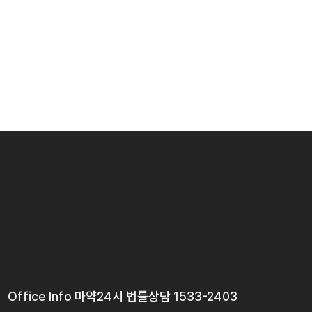
Office Info 마약
24시 법률상담 1533-2403