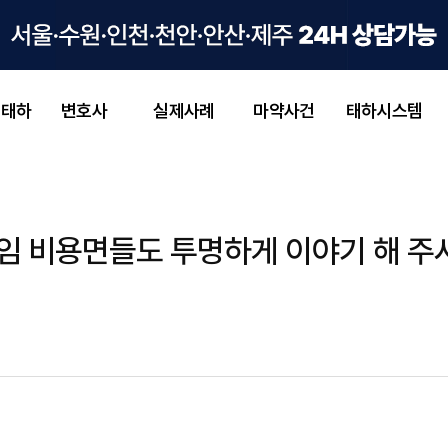
 태하
변호사
실제사례
마약사건
태하시스템
 비용면들도 투명하게 이야기 해 주