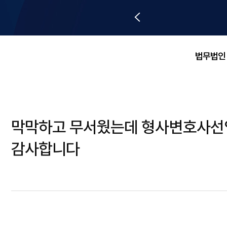
법무법인
막막하고 무서웠는데 형사변호사선임
감사합니다