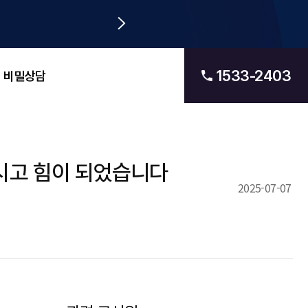
1533-2403
비밀상담
시고 힘이 되었습니다
2025-07-07